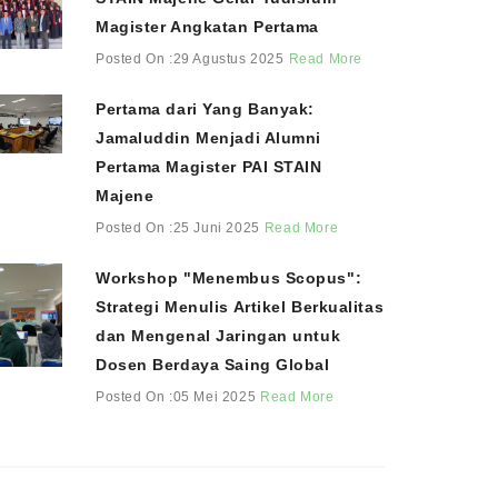
Magister Angkatan Pertama
Posted On :29 Agustus 2025
Read More
Pertama dari Yang Banyak:
Jamaluddin Menjadi Alumni
Pertama Magister PAI STAIN
Majene
Posted On :25 Juni 2025
Read More
Workshop "Menembus Scopus":
Strategi Menulis Artikel Berkualitas
dan Mengenal Jaringan untuk
Dosen Berdaya Saing Global
Posted On :05 Mei 2025
Read More