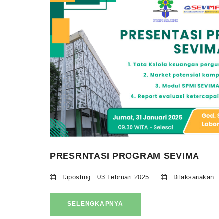
PRESRNTASI PROGRAM SEVIMA
Diposting : 03 Februari 2025
Dilaksanakan :
SELENGKAPNYA