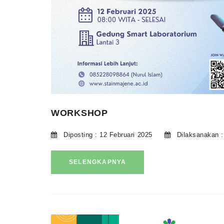
WORKSHOP
Diposting : 12 Februari 2025
Dilaksanakan :
SELENGKAPNYA