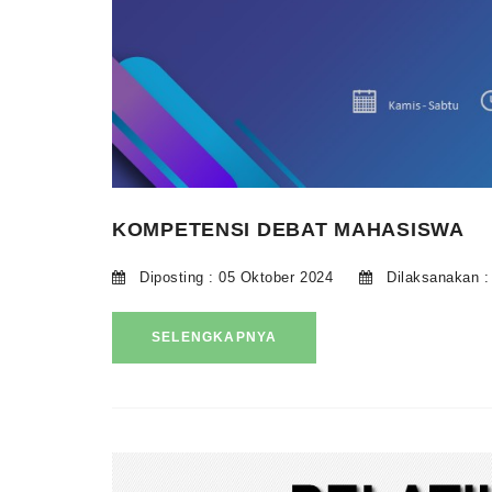
KOMPETENSI DEBAT MAHASISWA
Diposting : 05 Oktober 2024
Dilaksanakan :
SELENGKAPNYA