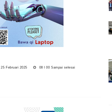
 25 Februari 2025
08 l 00 Sampai selesai