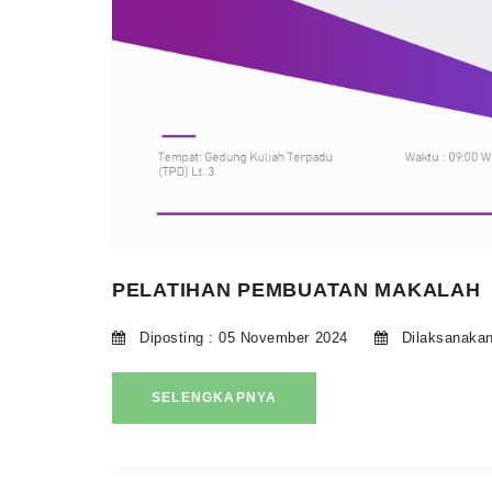
PELATIHAN PEMBUATAN MAKALAH
Diposting : 05 November 2024
Dilaksanakan
SELENGKAPNYA