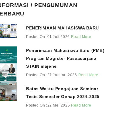
NFORMASI / PENGUMUMAN
ERBARU
PENERIMAAN MAHASISWA BARU
Posted On :01 Juli 2026
Read More
Penerimaan Mahasiswa Baru (PMB)
Program Magister Pascasarjana
STAIN majene
Posted On :27 Januari 2026
Read More
Batas Waktu Pengajuan Seminar
Tesis Semester Genap 2024-2025
Posted On :22 Mei 2025
Read More