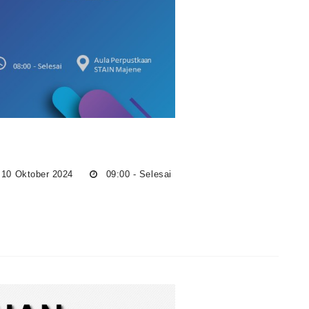
 10 Oktober 2024
09:00 - Selesai