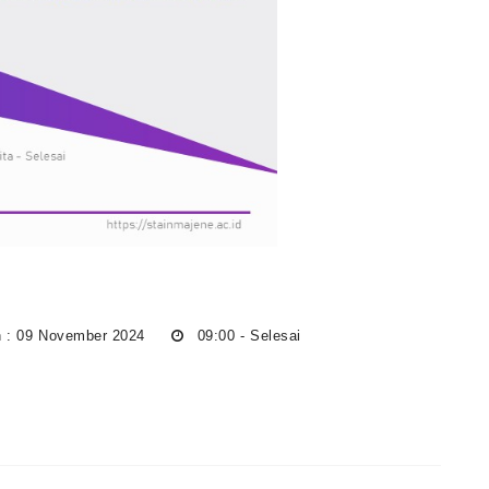
 : 09 November 2024
09:00 - Selesai