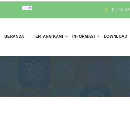
Call Us: 0
BERANDA
TENTANG KAMI
INFORMASI
DOWNLOAD