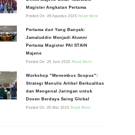
Magister Angkatan Pertama
Posted On :29 Agustus 2025
Read More
Pertama dari Yang Banyak:
Jamaluddin Menjadi Alumni
Pertama Magister PAI STAIN
Majene
Posted On :25 Juni 2025
Read More
Workshop "Menembus Scopus":
Strategi Menulis Artikel Berkualitas
dan Mengenal Jaringan untuk
Dosen Berdaya Saing Global
Posted On :05 Mei 2025
Read More