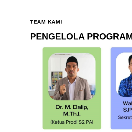
TEAM KAMI
PENGELOLA PROGRAM