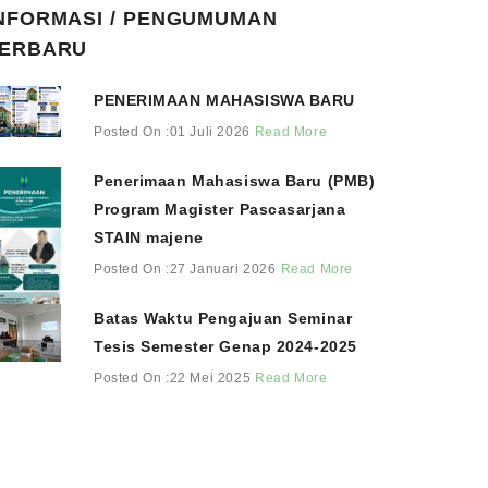
NFORMASI / PENGUMUMAN
ERBARU
PENERIMAAN MAHASISWA BARU
Posted On :01 Juli 2026
Read More
Penerimaan Mahasiswa Baru (PMB)
Program Magister Pascasarjana
STAIN majene
Posted On :27 Januari 2026
Read More
Batas Waktu Pengajuan Seminar
Tesis Semester Genap 2024-2025
Posted On :22 Mei 2025
Read More